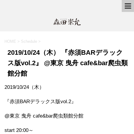
HOME
>
Schedule
>
2019/10/24（木） 『赤須BARデラック
ス版vol.2』 @東京 曳舟 cafe&bar爬虫類
館分館
2019/10/24（木）
『赤須BARデラックス版vol.2』
@東京 曳舟 cafe&bar爬虫類館分館
start 20:00～