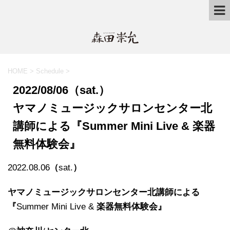
HOME
>
Schedule
>
2022/08/06（sat.）
ヤマノミュージックサロンセンター北
講師による『Summer Mini Live & 楽器
無料体験会』
2022.08.06
（
sat.
）
ヤマノミュージックサロンセンター北講師による
『
Summer Mini Live &
楽器無料体験会』