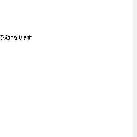
予定になります